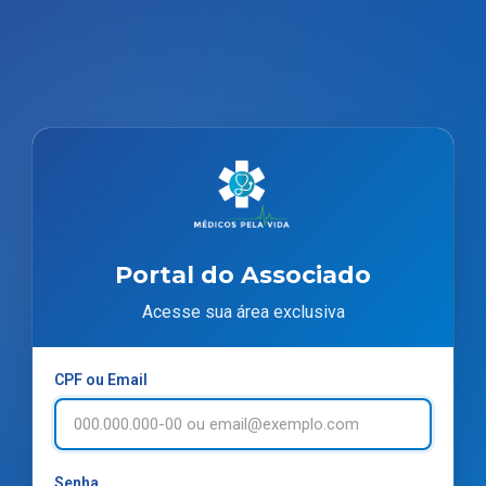
Portal do Associado
Acesse sua área exclusiva
CPF ou Email
Senha